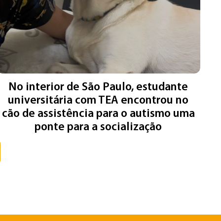
No interior de São Paulo, estudante
universitária com TEA encontrou no
cão de assistência para o autismo uma
ponte para a socialização