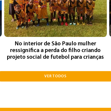
No interior de São Paulo mulher
ressignifica a perda do filho criando
projeto social de futebol para crianças
VER TODOS