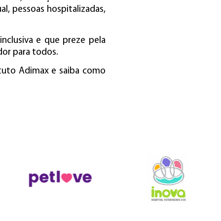
al, pessoas hospitalizadas,
inclusiva e que preze pela
or para todos.
ituto Adimax e saiba como