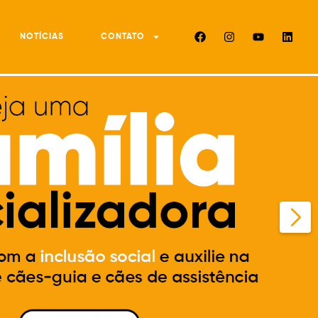
NOTÍCIAS
CONTATO