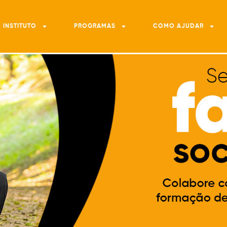
 INSTITUTO
PROGRAMAS
COMO AJUDAR