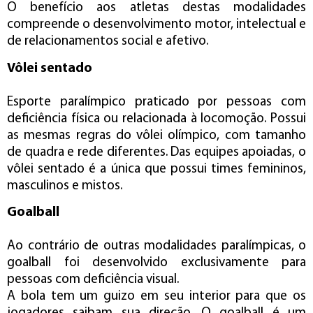
O benefício aos atletas destas modalidades
compreende o desenvolvimento motor, intelectual e
de relacionamentos social e afetivo.
Vôlei sentado
Esporte paralímpico praticado por pessoas com
deficiência física ou relacionada à locomoção. Possui
as mesmas regras do vôlei olímpico, com tamanho
de quadra e rede diferentes. Das equipes apoiadas, o
vôlei sentado é a única que possui times femininos,
masculinos e mistos.
Goalball
Ao contrário de outras modalidades paralímpicas, o
goalball foi desenvolvido exclusivamente para
pessoas com deficiência visual.
A bola tem um guizo em seu interior para que os