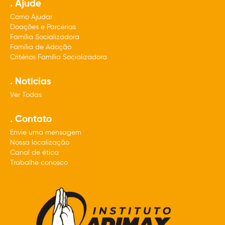
. Ajude
Como Ajudar
Doações e Parcerias
Família Socializadora
Família de Adoção
Critérios Família Socializadora
. Notícias
Ver Todas
. Contato
Envie uma mensagem
Nossa localização
Canal de ética
Trabalhe conosco