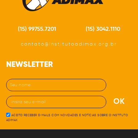
(15) 99755.7201
(15) 3042.1110
contato@institutoadimax.org.br
NEWSLETTER
OK
ACEITO RECEBER E-MAILS COM NOVIDADES E NOTÍCIAS SOBRE O INSTITUTO
ADIMAX