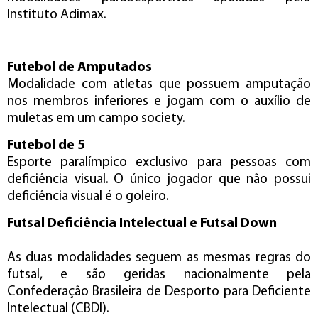
Instituto Adimax.
Futebol de Amputados
Modalidade com atletas que possuem amputação
nos membros inferiores e jogam com o auxílio de
muletas em um campo society.
Futebol de 5
Esporte paralímpico exclusivo para pessoas com
deficiência visual. O único jogador que não possui
deficiência visual é o goleiro.
Futsal Deficiência Intelectual e Futsal Down
As duas modalidades seguem as mesmas regras do
futsal, e são geridas nacionalmente pela
Confederação Brasileira de Desporto para Deficiente
Intelectual (CBDI).