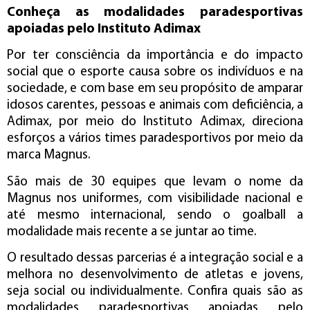
Conheça as modalidades paradesportivas
apoiadas pelo Instituto Adimax
Por ter consciência da importância e do impacto
social que o esporte causa sobre os indivíduos e na
sociedade, e com base em seu propósito de amparar
idosos carentes, pessoas e animais com deficiência, a
Adimax, por meio do Instituto Adimax, direciona
esforços a vários times paradesportivos por meio da
marca Magnus.
São mais de 30 equipes que levam o nome da
Magnus nos uniformes, com visibilidade nacional e
até mesmo internacional, sendo o goalball a
modalidade mais recente a se juntar ao time.
O resultado dessas parcerias é a integração social e a
melhora no desenvolvimento de atletas e jovens,
seja social ou individualmente. Confira quais são as
modalidades paradesportivas apoiadas pelo