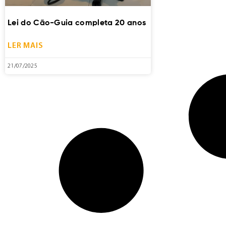
Lei do Cão-Guia completa 20 anos
LER MAIS
21/07/2025