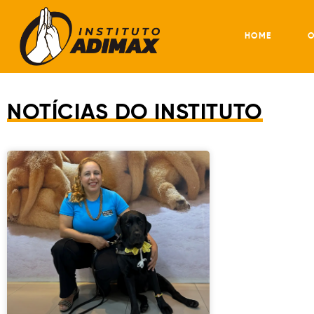
HOME
O
NOTÍCIAS DO INSTITUTO