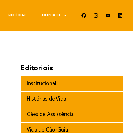
NOTÍCIAS
CONTATO
Editoriais
Institucional
Histórias de Vida
Cães de Assistência
Vida de Cão-Guia