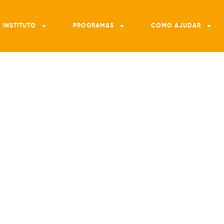
 INSTITUTO
PROGRAMAS
COMO AJUDAR