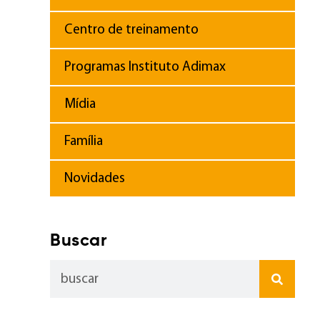
Centro de treinamento
Programas Instituto Adimax
Mídia
Família
Novidades
Buscar