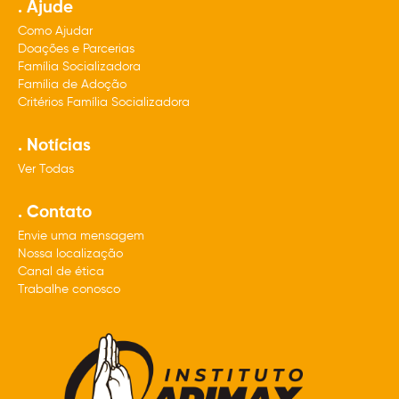
. Ajude
Como Ajudar
Doações e Parcerias
Família Socializadora
Família de Adoção
Critérios Família Socializadora
. Notícias
Ver Todas
. Contato
Envie uma mensagem
Nossa localização
Canal de ética
Trabalhe conosco