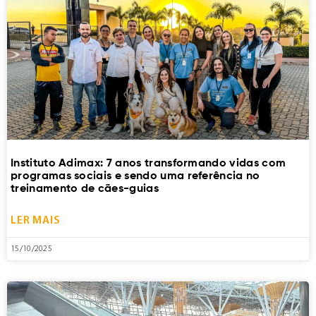
Instituto Adimax: 7 anos transformando vidas com
programas sociais e sendo uma referência no
treinamento de cães-guias
LER MAIS
15/10/2025