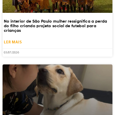
No interior de São Paulo mulher ressignifica a perda
do filho criando projeto social de futebol para
crianças
LER MAIS
03/07/2026