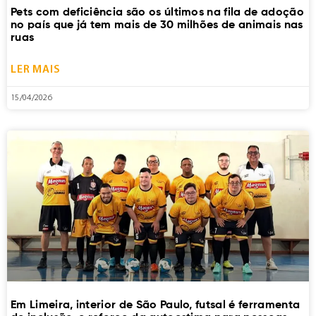
Pets com deficiência são os últimos na fila de adoção
no país que já tem mais de 30 milhões de animais nas
ruas
LER MAIS
15/04/2026
Em Limeira, interior de São Paulo, futsal é ferramenta