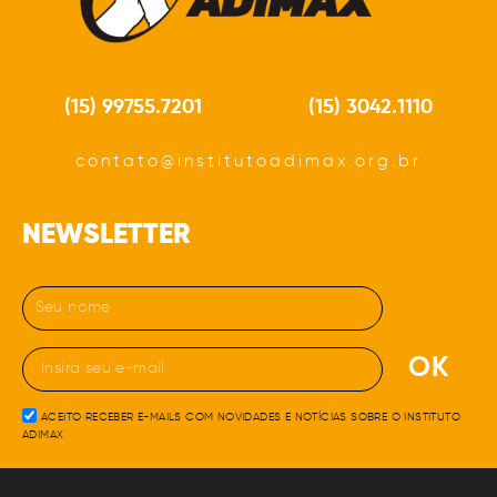
(15) 99755.7201
(15) 3042.1110
contato@institutoadimax.org.br
NEWSLETTER
OK
ACEITO RECEBER E-MAILS COM NOVIDADES E NOTÍCIAS SOBRE O INSTITUTO
ADIMAX