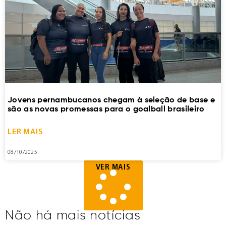
Jovens pernambucanos chegam à seleção de base e
são as novas promessas para o goalball brasileiro
LER MAIS
08/10/2025
VER MAIS
Não há mais notícias