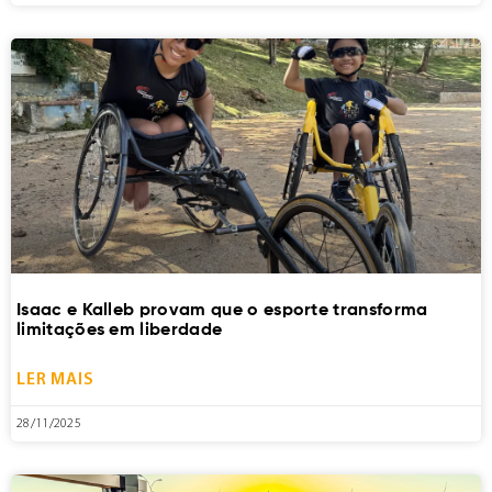
Isaac e Kalleb provam que o esporte transforma
limitações em liberdade
LER MAIS
28/11/2025