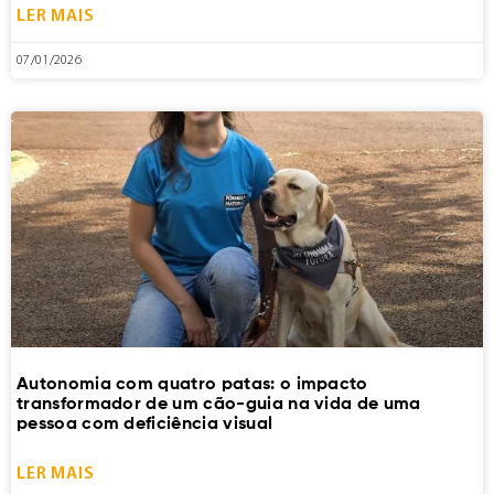
LER MAIS
07/01/2026
Autonomia com quatro patas: o impacto
transformador de um cão-guia na vida de uma
pessoa com deficiência visual
LER MAIS