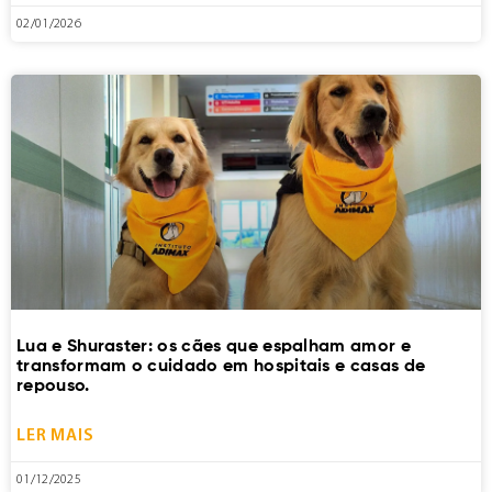
02/01/2026
Lua e Shuraster: os cães que espalham amor e
transformam o cuidado em hospitais e casas de
repouso.
LER MAIS
01/12/2025