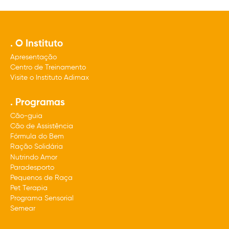
. O Instituto
Apresentação
Centro de Treinamento
Visite o Instituto Adimax
. Programas
Cão-guia
Cão de Assistência
Fórmula do Bem
Ração Solidária
Nutrindo Amor
Paradesporto
Pequenos de Raça
Pet Terapia
Programa Sensorial
Semear