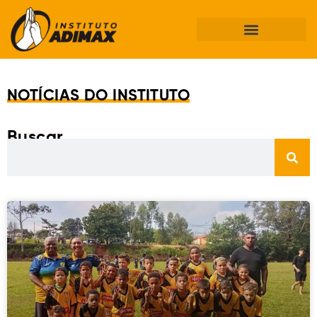
NOTÍCIAS DO INSTITUTO
Buscar