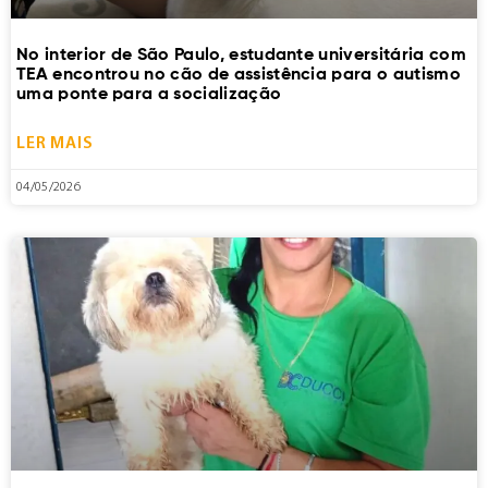
No interior de São Paulo, estudante universitária com
TEA encontrou no cão de assistência para o autismo
uma ponte para a socialização
LER MAIS
04/05/2026