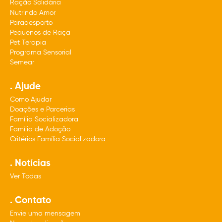
Ração Solidária
Nutrindo Amor
Paradesporto
Pequenos de Raça
Pet Terapia
Programa Sensorial
Semear
. Ajude
Como Ajudar
Doações e Parcerias
Família Socializadora
Família de Adoção
Critérios Família Socializadora
. Notícias
Ver Todas
. Contato
Envie uma mensagem