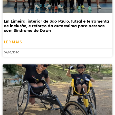
Em Limeira, interior de São Paulo, futsal é ferramenta
de inclusão, e reforço da autoestima para pessoas
com Síndrome de Down
LER MAIS
30/03/2026