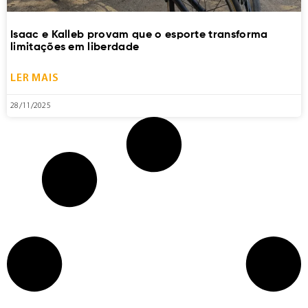
Isaac e Kalleb provam que o esporte transforma
limitações em liberdade
LER MAIS
28/11/2025