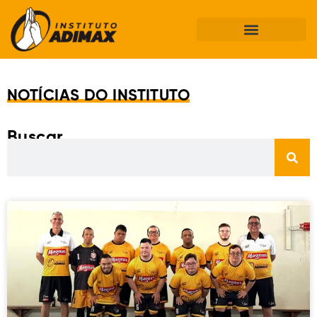
NOTÍCIAS DO INSTITUTO
Buscar