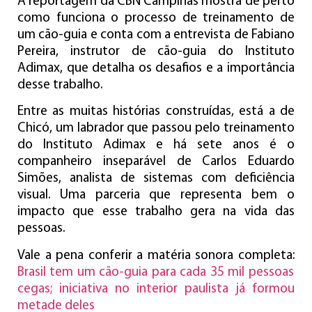
A reportagem da CBN Campinas mostra de perto
como funciona o processo de treinamento de
um cão-guia e conta com a entrevista de Fabiano
Pereira, instrutor de cão-guia do Instituto
Adimax, que detalha os desafios e a importância
desse trabalho.
Entre as muitas histórias construídas, está a de
Chicó, um labrador que passou pelo treinamento
do Instituto Adimax e há sete anos é o
companheiro inseparável de Carlos Eduardo
Simões, analista de sistemas com deficiência
visual. Uma parceria que representa bem o
impacto que esse trabalho gera na vida das
pessoas.
Vale a pena conferir a matéria sonora completa:
Brasil tem um cão-guia para cada 35 mil pessoas
cegas; iniciativa no interior paulista já formou
metade deles