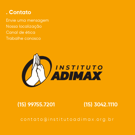
. Contato
Envie uma mensagem
Nossa localização
Canal de ética
Trabalhe conosco
(15) 99755.7201
(15) 3042.1110
contato@institutoadimax.org.br