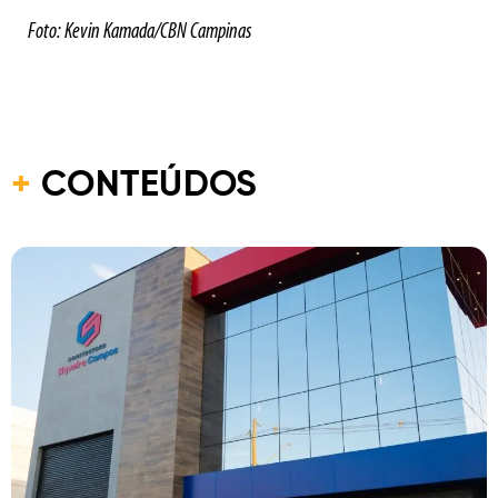
Foto: Kevin Kamada/CBN Campinas
+
CONTEÚDOS