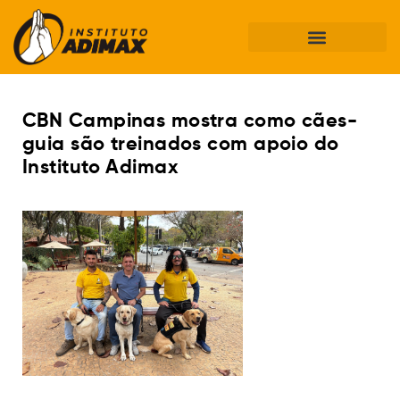
CBN Campinas mostra como cães-
guia são treinados com apoio do
Instituto Adimax