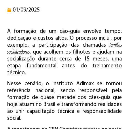
01/09/2025
A formação de um cão-guia envolve tempo,
dedicação e custos altos. O processo inclui, por
exemplo, a participação das chamadas
famílias
socializadoras
, que acolhem os filhotes e ajudam na
socialização durante cerca de 15 meses, uma
etapa fundamental antes do treinamento
técnico.
Nesse cenário, o Instituto Adimax se tornou
referência nacional, sendo responsável pela
formação de quase metade dos cães-guia que
hoje atuam no Brasil e transformando realidades
ao unir capacitação técnica e responsabilidade
social.