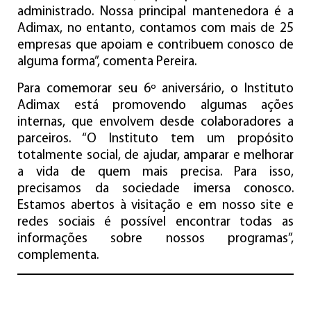
administrado. Nossa principal mantenedora é a
Adimax, no entanto, contamos com mais de 25
empresas que apoiam e contribuem conosco de
alguma forma”, comenta Pereira.
Para comemorar seu 6º aniversário, o Instituto
Adimax está promovendo algumas ações
internas, que envolvem desde colaboradores a
parceiros. “O Instituto tem um propósito
totalmente social, de ajudar, amparar e melhorar
a vida de quem mais precisa. Para isso,
precisamos da sociedade imersa conosco.
Estamos abertos à visitação e em nosso site e
redes sociais é possível encontrar todas as
informações sobre nossos programas”,
complementa.