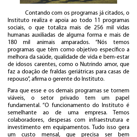
Contando com os programas já citados, o
Instituto realiza e apoia ao todo 11 programas
sociais, o que totaliza mais de 256 mil vidas
humanas auxiliadas de alguma forma e mais de
180 mil animais amparados. “Nós temos
programas que têm como objetivo específico a
melhora da saúde, qualidade de vida e bem-estar
de idosos carentes, como o Nutrindo amor, que
faz a doação de fraldas geriátricas para casas de
repouso”, afirma o gerente do Instituto.
Para que esse e os demais programas se tornem
viáveis, o setor privado tem um papel
fundamental. “O funcionamento do Instituto é
semelhante ao de uma empresa. Temos
colaboradores, despesas com infraestrutura e
investimento em equipamentos. Tudo isso gera
um custo mensal, que precisa ser bem