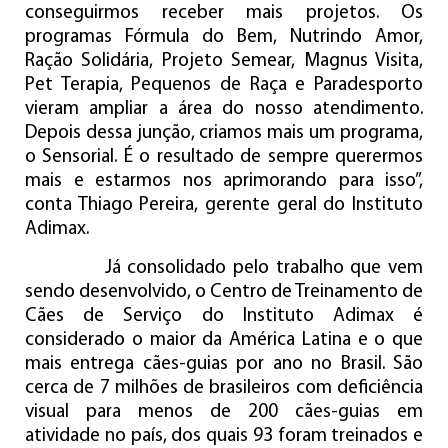
conseguirmos receber mais projetos. Os
programas Fórmula do Bem, Nutrindo Amor,
Ração Solidária, Projeto Semear, Magnus Visita,
Pet Terapia, Pequenos de Raça e Paradesporto
vieram ampliar a área do nosso atendimento.
Depois dessa junção, criamos mais um programa,
o Sensorial. É o resultado de sempre querermos
mais e estarmos nos aprimorando para isso”,
conta Thiago Pereira, gerente geral do Instituto
Adimax.
Já consolidado pelo trabalho que vem
sendo desenvolvido, o Centro de Treinamento de
Cães de Serviço do Instituto Adimax é
considerado o maior da América Latina e o que
mais entrega cães-guias por ano no Brasil. São
cerca de 7 milhões de brasileiros com deficiência
visual para menos de 200 cães-guias em
atividade no país, dos quais 93 foram treinados e