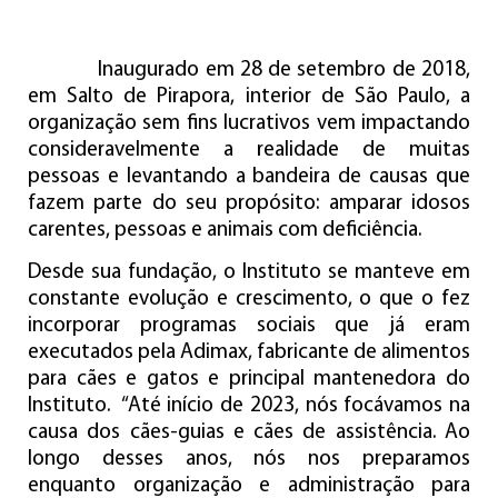
Inaugurado em 28 de setembro de 2018,
em Salto de Pirapora, interior de São Paulo, a
organização sem fins lucrativos vem impactando
consideravelmente a realidade de muitas
pessoas e levantando a bandeira de causas que
fazem parte do seu propósito: amparar idosos
carentes, pessoas e animais com deficiência.
Desde sua fundação, o Instituto se manteve em
constante evolução e crescimento, o que o fez
incorporar programas sociais que já eram
executados pela Adimax, fabricante de alimentos
para cães e gatos e principal mantenedora do
Instituto. “Até início de 2023, nós focávamos na
causa dos cães-guias e cães de assistência. Ao
longo desses anos, nós nos preparamos
enquanto organização e administração para