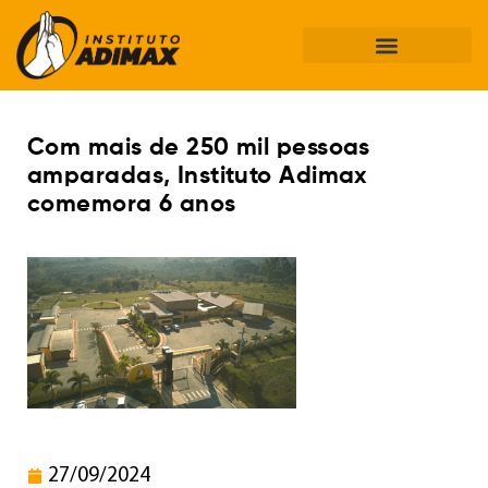
Com mais de 250 mil pessoas
amparadas, Instituto Adimax
comemora 6 anos
27/09/2024