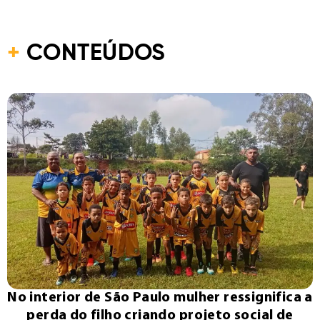
+
CONTEÚDOS
No interior de São Paulo mulher ressignifica a
perda do filho criando projeto social de