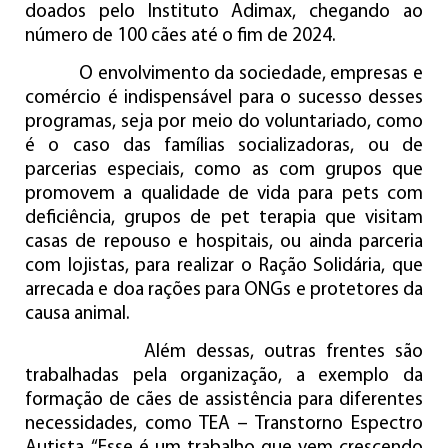
doados pelo Instituto Adimax, chegando ao
número de 100 cães até o fim de 2024.
O envolvimento da sociedade, empresas e
comércio é indispensável para o sucesso desses
programas, seja por meio do voluntariado, como
é o caso das famílias socializadoras, ou de
parcerias especiais, como as com grupos que
promovem a qualidade de vida para pets com
deficiência, grupos de pet terapia que visitam
casas de repouso e hospitais, ou ainda parceria
com lojistas, para realizar o Ração Solidária, que
arrecada e doa rações para ONGs e protetores da
causa animal.
Além dessas, outras frentes são
trabalhadas pela organização, a exemplo da
formação de cães de assistência para diferentes
necessidades, como TEA – Transtorno Espectro