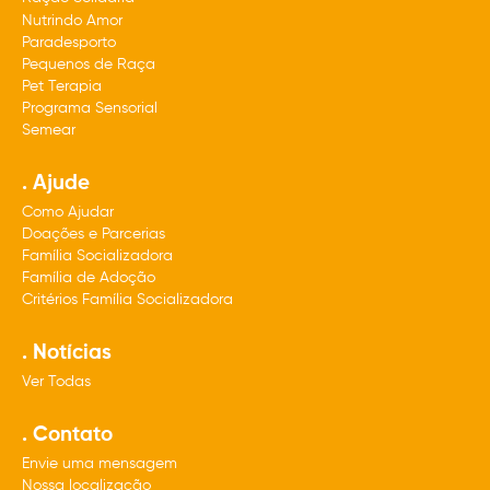
Nutrindo Amor
Paradesporto
Pequenos de Raça
Pet Terapia
Programa Sensorial
Semear
. Ajude
Como Ajudar
Doações e Parcerias
Família Socializadora
Família de Adoção
Critérios Família Socializadora
. Notícias
Ver Todas
. Contato
Envie uma mensagem
Nossa localização