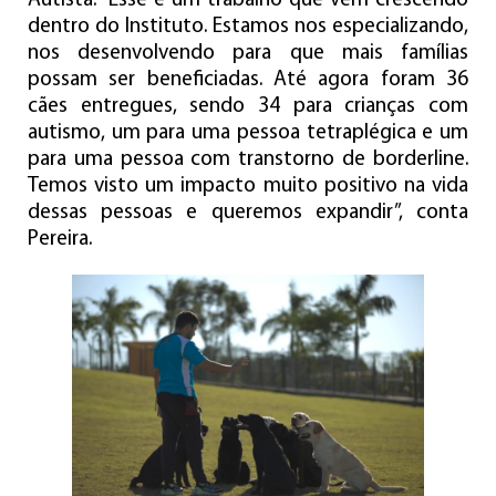
Autista. “Esse é um trabalho que vem crescendo
dentro do Instituto. Estamos nos especializando,
nos desenvolvendo para que mais famílias
possam ser beneficiadas. Até agora foram 36
cães entregues, sendo 34 para crianças com
autismo, um para uma pessoa tetraplégica e um
para uma pessoa com transtorno de borderline.
Temos visto um impacto muito positivo na vida
dessas pessoas e queremos expandir”, conta
Pereira.