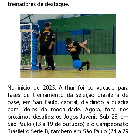
treinadores de destaque.
No início de 2025, Arthur foi convocado para
fases de treinamento da seleção brasileira de
base, em São Paulo, capital, dividindo a quadra
com ídolos da modalidade. Agora, foca nos
próximos desafios: os Jogos Juvenis Sub-23, em
São Paulo (13 a 19 de outubro) e o Campeonato
Brasileiro Série B, também em São Paulo (24 a 29