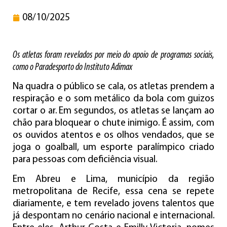
08/10/2025
Os atletas foram revelados por meio do apoio de programas sociais,
como o Paradesporto do Instituto Adimax
Na quadra o público se cala, os atletas prendem a
respiração e o som metálico da bola com guizos
cortar o ar. Em segundos, os atletas se lançam ao
chão para bloquear o chute inimigo. É assim, com
os ouvidos atentos e os olhos vendados, que se
joga o goalball, um esporte paralímpico criado
para pessoas com deficiência visual.
Em Abreu e Lima, município da região
metropolitana de Recife, essa cena se repete
diariamente, e tem revelado jovens talentos que
já despontam no cenário nacional e internacional.