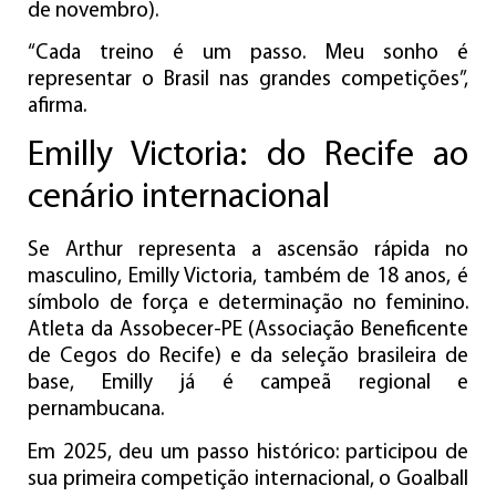
de novembro).
“Cada treino é um passo. Meu sonho é
representar o Brasil nas grandes competições”,
afirma.
Emilly Victoria: do Recife ao
cenário internacional
Se Arthur representa a ascensão rápida no
masculino, Emilly Victoria, também de 18 anos, é
símbolo de força e determinação no feminino.
Atleta da Assobecer-PE (Associação Beneficente
de Cegos do Recife) e da seleção brasileira de
base, Emilly já é campeã regional e
pernambucana.
Em 2025, deu um passo histórico: participou de
sua primeira competição internacional, o Goalball