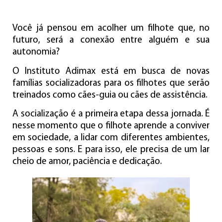
Você já pensou em acolher um filhote que, no
futuro, será a conexão entre alguém e sua
autonomia?
O Instituto Adimax está em busca de novas
famílias socializadoras para os filhotes que serão
treinados como cães-guia ou cães de assistência.
A socialização é a primeira etapa dessa jornada. É
nesse momento que o filhote aprende a conviver
em sociedade, a lidar com diferentes ambientes,
pessoas e sons. E para isso, ele precisa de um lar
cheio de amor, paciência e dedicação.