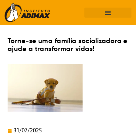
Torne-se uma família socializadora e
ajude a transformar vidas!
31/07/2025