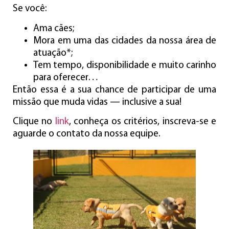
Se você:
Ama cães;
Mora em uma das cidades da nossa área de
atuação*;
Tem tempo, disponibilidade e muito carinho
para oferecer…
Então essa é a sua chance de participar de uma
missão que muda vidas — inclusive a sua!
Clique no
link
, conheça os critérios, inscreva-se e
aguarde o contato da nossa equipe.