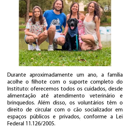
Durante aproximadamente um ano, a família
acolhe o filhote com o suporte completo do
Instituto: oferecemos todos os cuidados, desde
alimentação até atendimento veterinário e
brinquedos. Além disso, os voluntários têm o
direito de circular com o cão socializador em
espaços públicos e privados, conforme a Lei
Federal 11.126/2005.