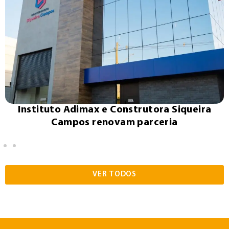
Instituto Adimax e Construtora Siqueira
Campos renovam parceria
VER TODOS