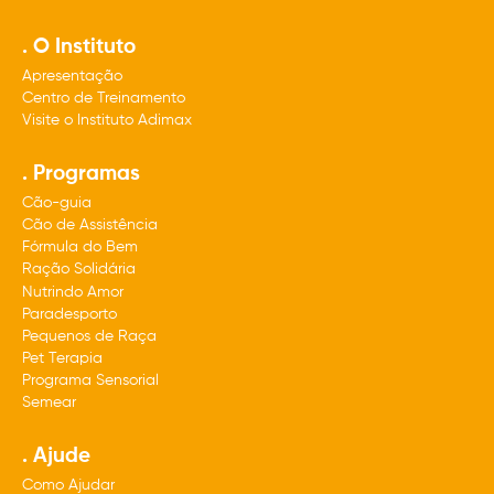
. O Instituto
Apresentação
Centro de Treinamento
Visite o Instituto Adimax
. Programas
Cão-guia
Cão de Assistência
Fórmula do Bem
Ração Solidária
Nutrindo Amor
Paradesporto
Pequenos de Raça
Pet Terapia
Programa Sensorial
Semear
. Ajude
Como Ajudar