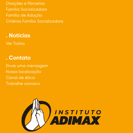
Doações e Parcerias
Família Socializadora
Família de Adoção
Critérios Família Socializadora
. Notícias
Ver Todas
. Contato
Envie uma mensagem
Nossa localização
Canal de ética
Trabalhe conosco