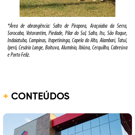
*Área de abrangência: Salto de Pirapora, Araçoiaba da Serra,
Sorocaba, Votorantim, Piedade, Pilar do Sul, Salto, Itu, São Roque,
Indaiatuba, Campinas, Itapetininga, Capela do Alto, Alambari, Tatuí,
Iperó, Cesário Lange, Boituva, Alumínio, Ibiúna, Cerquilho, Cabreúva
e Porto Feliz.
+
CONTEÚDOS